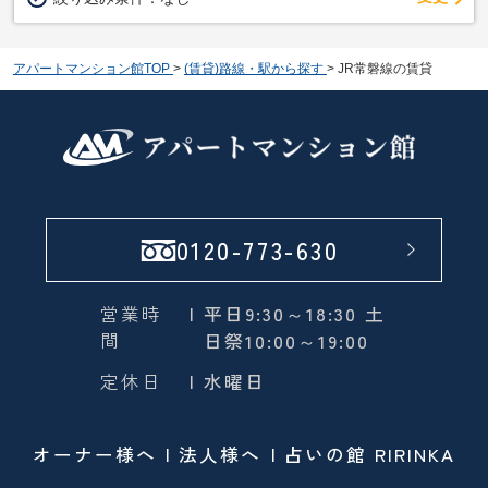
アパートマンション館TOP
>
(賃貸)路線・駅から探す
>
JR常磐線の賃貸
0120-773-630
営業時
| 平日9:30～18:30 土
間
日祭10:00～19:00
定休日
| 水曜日
オーナー様へ
法人様へ
占いの館 RIRINKA