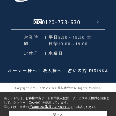
0120-773-630
営業時
| 平日9:30～18:30 土
間
日祭10:00～19:00
定休日
| 水曜日
オーナー様へ
法人様へ
占いの館 RIRINKA
Copyright アパートマンション館株式会社 All Rights Reserved.
当サイトでは、お客様の当サイト利用状況把握、サービス向上検討を目的と
して、クッキー（Cookie）を使用しています。
詳しくは、当社の
「Cookieの取扱いについて」
をご確認ください。
閉じる