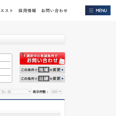
クエスト
採用情報
お問い合わせ
表示件数：