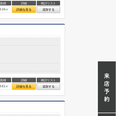
面積
詳細
検討リスト
3.34㎡
詳細を見る
追加する
面積
詳細
検討リスト
3.61㎡
詳細を見る
追加する