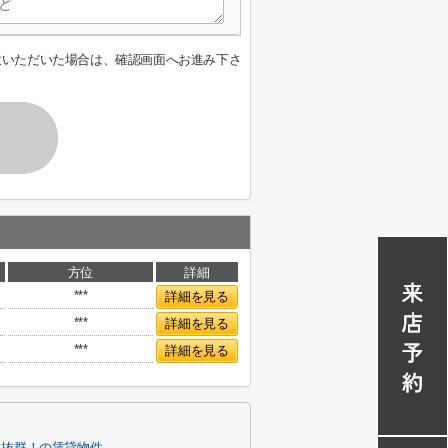
意いただいた場合は、確認画面へお進み下さ
方位
詳細
***
詳細を見る
***
詳細を見る
***
詳細を見る