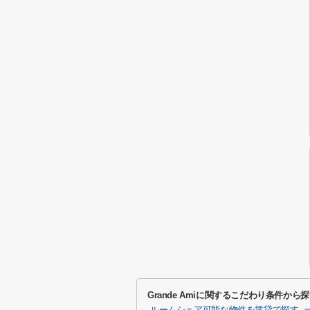
Grande Amiに関するこだわり条件から