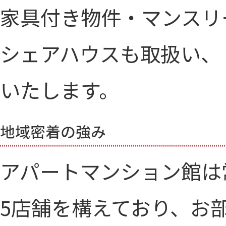
家具付き物件・マンスリ
シェアハウスも取扱い、
いたします。
アパートマンション館は
5店舗を構えており、お