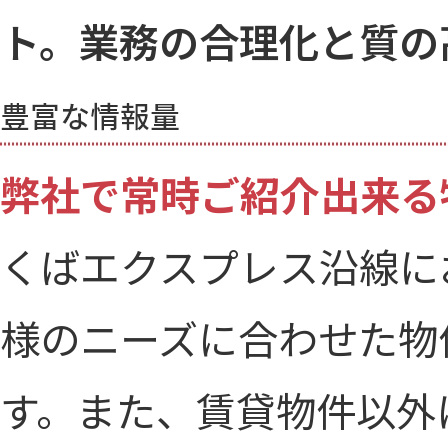
ト。業務の合理化と質の
弊社で常時ご紹介出来る物
くばエクスプレス沿線にお
様のニーズに合わせた物
す。また、賃貸物件以外