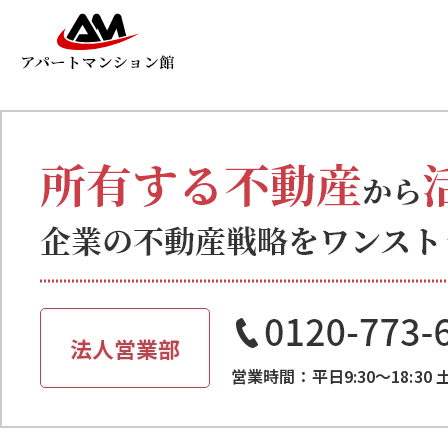
営業時間：平日9:30～18:30 