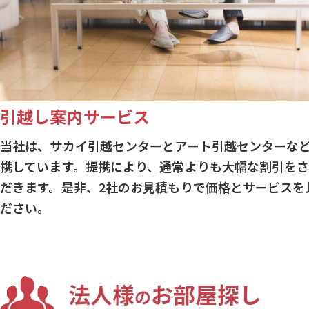
引越し案内サービス
当社は、サカイ引越センターとアート引越センターな
携しています。提携により、通常よりも大幅な割引を
だきます。是非、2社のお見積もりで価格とサービスを
ださい。