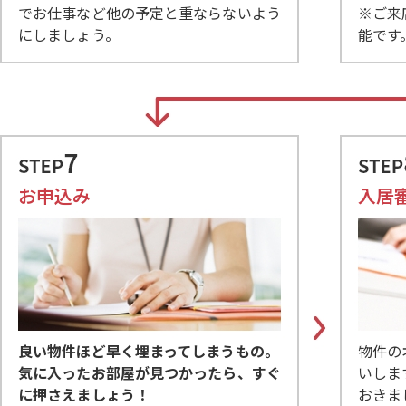
でお仕事など他の予定と重ならないよう
※ご来
にしましょう。
能です
お申込み
入居
良い物件ほど早く埋まってしまうもの。
物件の
気に入ったお部屋が見つかったら、すぐ
いしま
に押さえましょう！
おきま