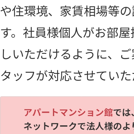
や住環境、家賃相場等の
す。社員様個人がお部屋
しいただけるように、ご
タッフが対応させていた