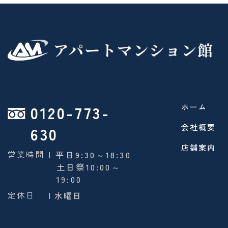
0120-773-
ホーム
会社概要
630
店舗案内
営業時間
| 平日9:30～18:30
土日祭10:00～
19:00
定休日
| 水曜日