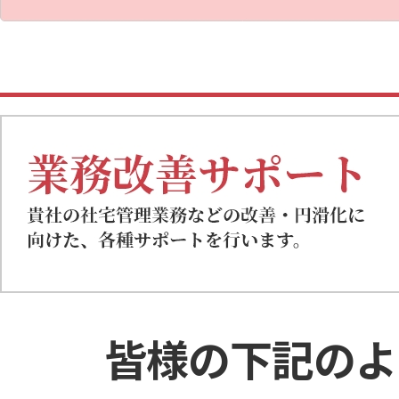
皆様の下記のよ