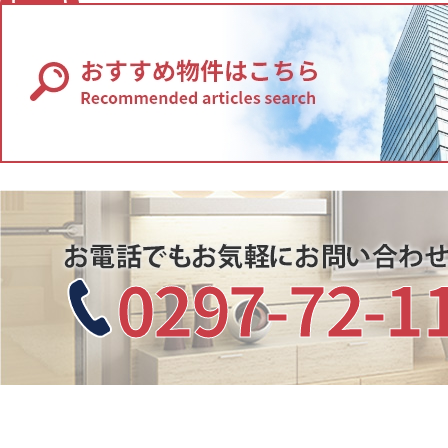
0297-72-1