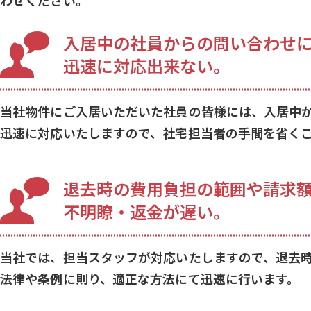
わせください。
入居中の社員からの問い合わせ
迅速に対応出来ない。
当社物件にご入居いただいた社員の皆様には、入居中
迅速に対応いたしますので、社宅担当者の手間を省く
退去時の費用負担の範囲や請求
不明瞭・返金が遅い。
当社では、担当スタッフが対応いたしますので、退去
法律や条例に則り、適正な方法にて迅速に行います。