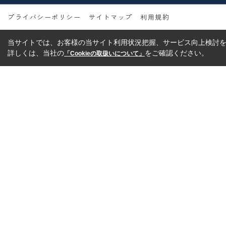
プライバシーポリシー
サイトマップ
利用規約
当サイトでは、お客様の当サイト利用状況把握、サービス向上検討を目
詳しくは、当社の
をご確認ください。
「Cookieの取扱いについて」