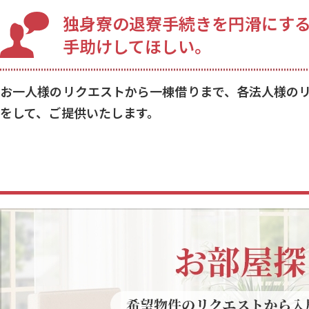
独身寮の退寮手続きを円滑にす
手助けしてほしい。
お一人様のリクエストから一棟借りまで、各法人様の
をして、ご提供いたします。