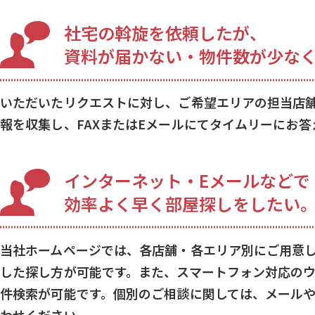
社宅の斡旋を依頼したが、
資料が届かない・物件数が少な
いただいたリクエストに対し、ご希望エリアの担当店
報を収集し、FAXまたはEメールにてタイムリーにお答
インターネット・Eメールなどで
効率よく早く部屋探しをしたい
当社ホームページでは、各店舗・各エリア別にご用意
した探し方が可能です。また、スマートフォン対応の
件検索が可能です。個別のご相談に関しては、メール