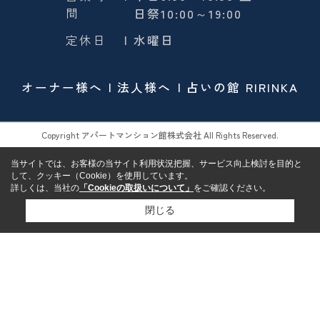
間
日祭10:00～19:00
定休日
| 水曜日
オーナー様へ
法人様へ
占いの館 RIRINKA
Copyright アパートマンション館株式会社 All Rights Reserved.
当サイトでは、お客様の当サイト利用状況把握、サービス向上検討を目的と
して、クッキー（Cookie）を使用しています。
詳しくは、当社の
「Cookieの取扱いについて」
をご確認ください。
閉じる