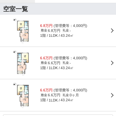
空室一覧
6.8万円
(管理費等：4,000円)
6.8万円
-
敷金
礼金
1階
43.24㎡
1LDK
6.6万円
(管理費等：4,000円)
6.6万円
-
敷金
礼金
1階
43.24㎡
1LDK
6.6万円
(管理費等：4,000円)
6.6万円
0ヶ月
敷金
礼金
1階
43.24㎡
1LDK