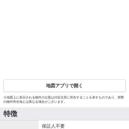
地図アプリで開く
※地図上に表示される物件の位置は付近住所に所在することを表すものであり、実際
の物件所在地とは異なる場合がございます。
特徴
保証人不要