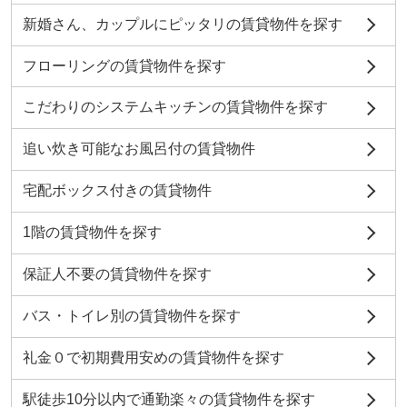
新婚さん、カップルにピッタリの賃貸物件を探す
フローリングの賃貸物件を探す
こだわりのシステムキッチンの賃貸物件を探す
追い炊き可能なお風呂付の賃貸物件
宅配ボックス付きの賃貸物件
1階の賃貸物件を探す
保証人不要の賃貸物件を探す
バス・トイレ別の賃貸物件を探す
礼金０で初期費用安めの賃貸物件を探す
駅徒歩10分以内で通勤楽々の賃貸物件を探す