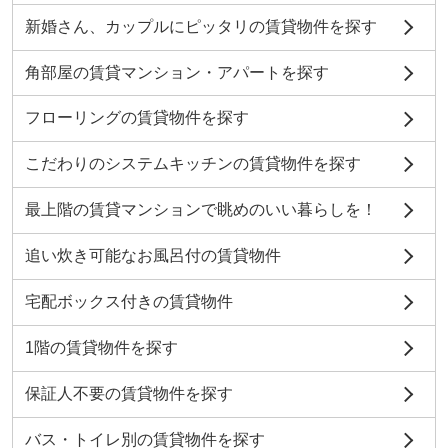
新婚さん、カップルにピッタリの賃貸物件を探す
角部屋の賃貸マンション・アパートを探す
フローリングの賃貸物件を探す
こだわりのシステムキッチンの賃貸物件を探す
最上階の賃貸マンションで眺めのいい暮らしを！
追い炊き可能なお風呂付の賃貸物件
宅配ボックス付きの賃貸物件
1階の賃貸物件を探す
保証人不要の賃貸物件を探す
バス・トイレ別の賃貸物件を探す