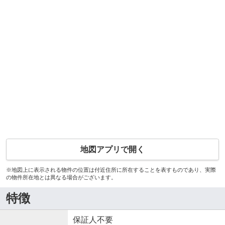
地図アプリで開く
※地図上に表示される物件の位置は付近住所に所在することを表すものであり、実際
の物件所在地とは異なる場合がございます。
特徴
保証人不要