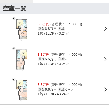
空室一覧
6.8万円
(管理費等：4,000円)
6.8万円
-
敷金
礼金
1階
43.24㎡
1LDK
6.6万円
(管理費等：4,000円)
6.6万円
-
敷金
礼金
1階
43.24㎡
1LDK
6.6万円
(管理費等：4,000円)
6.6万円
0ヶ月
敷金
礼金
1階
43.24㎡
1LDK