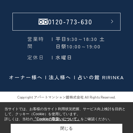
0120-773-630
営業時
| 平日9:30～18:30 土
間
日祭10:00～19:00
定休日
| 水曜日
オーナー様へ
法人様へ
占いの館 RIRINKA
Copyright アパートマンション館株式会社 All Rights Reserved.
当サイトでは、お客様の当サイト利用状況把握、サービス向上検討を目的と
して、クッキー（Cookie）を使用しています。
詳しくは、当社の
「Cookieの取扱いについて」
をご確認ください。
閉じる