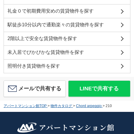
礼金０で初期費用安めの賃貸物件を探す
駅徒歩10分以内で通勤楽々の賃貸物件を探す
2階以上で安全な賃貸物件を探す
未入居でぴかぴかな賃貸物件を探す
照明付き賃貸物件を探す
メールで共有する
LINEで共有する
アパートマンション館TOP
>
物件カタログ
>
Chord arpeggio
>
210