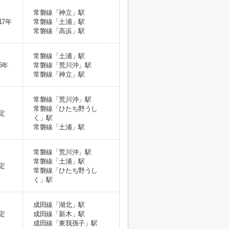
常磐線「神立」駅
17年
常磐線「土浦」駅
常磐線「高浜」駅
常磐線「土浦」駅
6年
常磐線「荒川沖」駅
常磐線「神立」駅
常磐線「荒川沖」駅
常磐線「ひたち野うし
定
く」駅
常磐線「土浦」駅
常磐線「荒川沖」駅
常磐線「土浦」駅
定
常磐線「ひたち野うし
く」駅
成田線「湖北」駅
定
成田線「新木」駅
成田線「東我孫子」駅