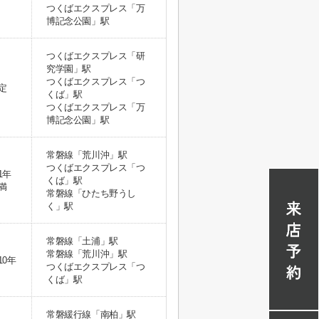
つくばエクスプレス「万
博記念公園」駅
つくばエクスプレス「研
究学園」駅
つくばエクスプレス「つ
定
くば」駅
つくばエクスプレス「万
博記念公園」駅
常磐線「荒川沖」駅
つくばエクスプレス「つ
1年
くば」駅
満
常磐線「ひたち野うし
く」駅
常磐線「土浦」駅
常磐線「荒川沖」駅
10年
つくばエクスプレス「つ
くば」駅
常磐緩行線「南柏」駅