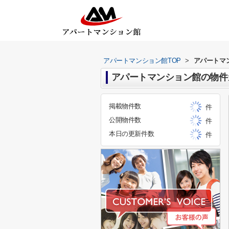
アパートマンション館TOP
>
アパートマ
アパートマンション館の物件
掲載物件数
件
公開物件数
件
本日の更新件数
件