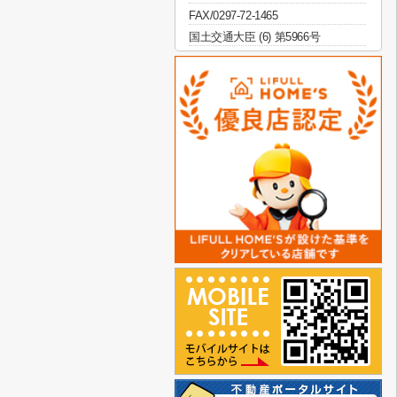
FAX/0297-72-1465
国土交通大臣 (6) 第5966号