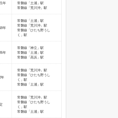
21年
常磐線「土浦」駅
常磐線「荒川沖」駅
常磐線「土浦」駅
常磐線「荒川沖」駅
18年
常磐線「ひたち野うし
く」駅
常磐線「神立」駅
26年
常磐線「土浦」駅
常磐線「高浜」駅
常磐線「荒川沖」駅
常磐線「ひたち野うし
2年
く」駅
常磐線「土浦」駅
常磐線「荒川沖」駅
常磐線「ひたち野うし
定
く」駅
常磐線「土浦」駅