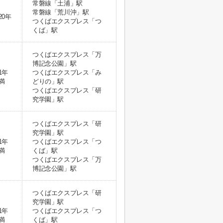
常磐線「土浦」駅
常磐線「荒川沖」駅
20年
つくばエクスプレス「つ
くば」駅
つくばエクスプレス「万
博記念公園」駅
1年
つくばエクスプレス「み
満
どりの」駅
つくばエクスプレス「研
究学園」駅
つくばエクスプレス「研
究学園」駅
1年
つくばエクスプレス「つ
満
くば」駅
つくばエクスプレス「万
博記念公園」駅
つくばエクスプレス「研
究学園」駅
1年
つくばエクスプレス「つ
満
くば」駅