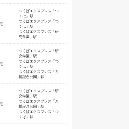
つくばエクスプレス「つ
くば」駅
つくばエクスプレス「つ
定
くば」駅
つくばエクスプレス「研
究学園」駅
つくばエクスプレス「研
究学園」駅
つくばエクスプレス「つ
定
くば」駅
つくばエクスプレス「万
博記念公園」駅
つくばエクスプレス「研
究学園」駅
つくばエクスプレス「万
定
博記念公園」駅
つくばエクスプレス「つ
くば」駅