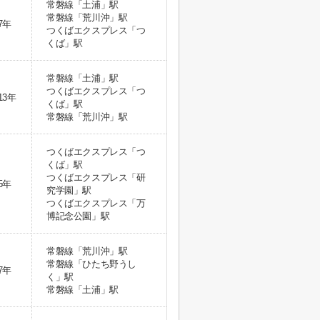
常磐線「土浦」駅
常磐線「荒川沖」駅
7年
つくばエクスプレス「つ
くば」駅
常磐線「土浦」駅
つくばエクスプレス「つ
13年
くば」駅
常磐線「荒川沖」駅
つくばエクスプレス「つ
くば」駅
つくばエクスプレス「研
5年
究学園」駅
つくばエクスプレス「万
博記念公園」駅
常磐線「荒川沖」駅
常磐線「ひたち野うし
7年
く」駅
常磐線「土浦」駅