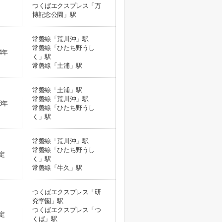
つくばエクスプレス「万
博記念公園」駅
常磐線「荒川沖」駅
常磐線「ひたち野うし
4年
く」駅
常磐線「土浦」駅
常磐線「土浦」駅
常磐線「荒川沖」駅
8年
常磐線「ひたち野うし
く」駅
常磐線「荒川沖」駅
常磐線「ひたち野うし
定
く」駅
常磐線「牛久」駅
つくばエクスプレス「研
究学園」駅
つくばエクスプレス「つ
定
くば」駅