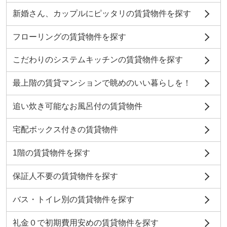
新婚さん、カップルにピッタリの賃貸物件を探す
フローリングの賃貸物件を探す
こだわりのシステムキッチンの賃貸物件を探す
最上階の賃貸マンションで眺めのいい暮らしを！
追い炊き可能なお風呂付の賃貸物件
宅配ボックス付きの賃貸物件
1階の賃貸物件を探す
保証人不要の賃貸物件を探す
バス・トイレ別の賃貸物件を探す
礼金０で初期費用安めの賃貸物件を探す