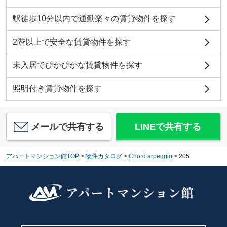
駅徒歩10分以内で通勤楽々の賃貸物件を探す
2階以上で安全な賃貸物件を探す
未入居でぴかぴかな賃貸物件を探す
照明付き賃貸物件を探す
メールで共有する
LINEで共有する
アパートマンション館TOP
>
物件カタログ
>
Chord arpeggio
>
205