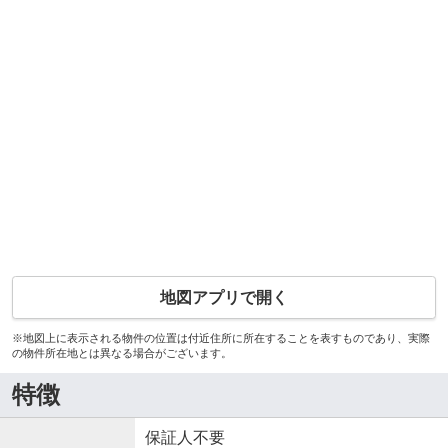
地図アプリで開く
※地図上に表示される物件の位置は付近住所に所在することを表すものであり、実際
の物件所在地とは異なる場合がございます。
特徴
保証人不要