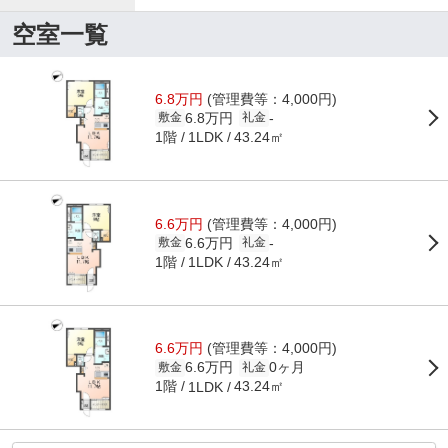
空室一覧
6.8万円
(管理費等：4,000円)
6.8万円
-
敷金
礼金
1階
43.24㎡
1LDK
6.6万円
(管理費等：4,000円)
6.6万円
-
敷金
礼金
1階
43.24㎡
1LDK
6.6万円
(管理費等：4,000円)
6.6万円
0ヶ月
敷金
礼金
1階
43.24㎡
1LDK