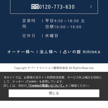
0120-773-630
営業時
| 平日9:30～18:30 土
間
日祭10:00～19:00
定休日
| 水曜日
オーナー様へ
法人様へ
占いの館 RIRINKA
Copyright アパートマンション館株式会社 All Rights Reserved.
当サイトでは、お客様の当サイト利用状況把握、サービス向上検討を目的と
して、クッキー（Cookie）を使用しています。
詳しくは、当社の
「Cookieの取扱いについて」
をご確認ください。
閉じる