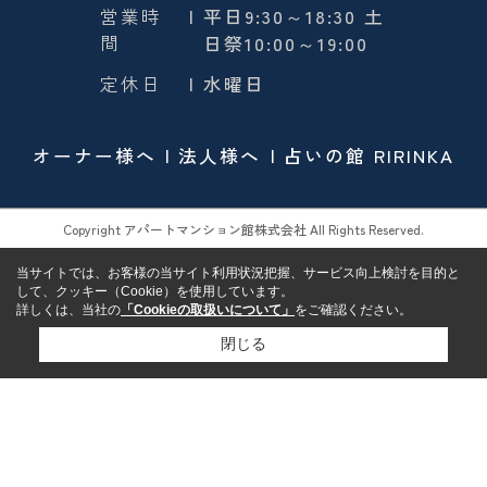
営業時
| 平日9:30～18:30 土
間
日祭10:00～19:00
定休日
| 水曜日
オーナー様へ
法人様へ
占いの館 RIRINKA
Copyright アパートマンション館株式会社 All Rights Reserved.
当サイトでは、お客様の当サイト利用状況把握、サービス向上検討を目的と
して、クッキー（Cookie）を使用しています。
詳しくは、当社の
「Cookieの取扱いについて」
をご確認ください。
閉じる