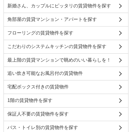
新婚さん、カップルにピッタリの賃貸物件を探す
角部屋の賃貸マンション・アパートを探す
フローリングの賃貸物件を探す
こだわりのシステムキッチンの賃貸物件を探す
最上階の賃貸マンションで眺めのいい暮らしを！
追い炊き可能なお風呂付の賃貸物件
宅配ボックス付きの賃貸物件
1階の賃貸物件を探す
保証人不要の賃貸物件を探す
バス・トイレ別の賃貸物件を探す