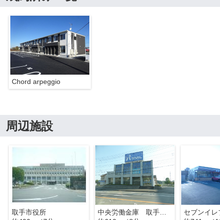
Chord arpeggio
周辺施設
取手市役所
中央労働金庫 取手支店