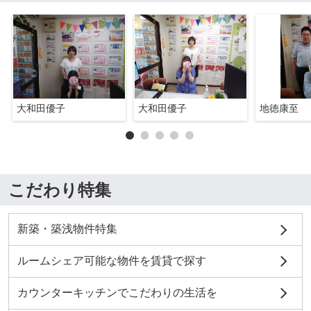
大和田優子
大和田優子
地徳康至
こだわり特集
新築・築浅物件特集
ルームシェア可能な物件を賃貸で探す
カウンターキッチンでこだわりの生活を