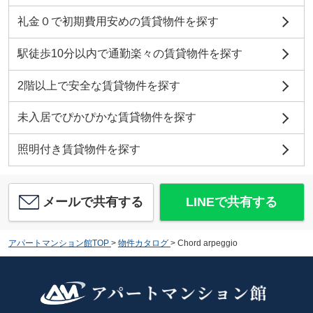
礼金０で初期費用安めの賃貸物件を探す
駅徒歩10分以内で通勤楽々の賃貸物件を探す
2階以上で安全な賃貸物件を探す
未入居でぴかぴかな賃貸物件を探す
照明付き賃貸物件を探す
メールで共有する
LINEで共有する
アパートマンション館TOP
>
物件カタログ
>
Chord arpeggio