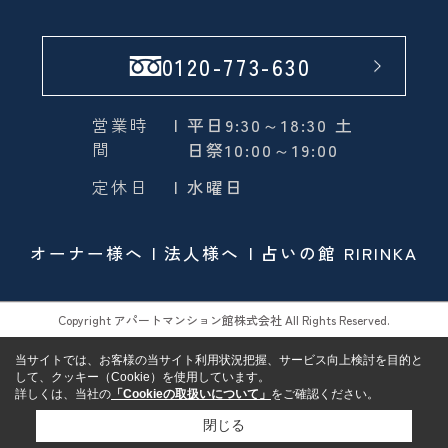
0120-773-630
営業時
| 平日9:30～18:30 土
間
日祭10:00～19:00
定休日
| 水曜日
オーナー様へ
法人様へ
占いの館 RIRINKA
Copyright アパートマンション館株式会社 All Rights Reserved.
当サイトでは、お客様の当サイト利用状況把握、サービス向上検討を目的と
して、クッキー（Cookie）を使用しています。
詳しくは、当社の
「Cookieの取扱いについて」
をご確認ください。
閉じる