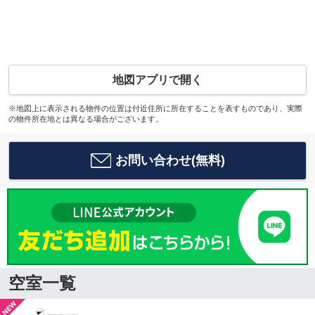
地図アプリで開く
※地図上に表示される物件の位置は付近住所に所在することを表すものであり、実際
の物件所在地とは異なる場合がございます。
お問い合わせ(無料)
空室一覧