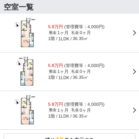
空室一覧
5.8万円
(管理費等：4,000円)
1ヶ月
0ヶ月
敷金
礼金
1階
36.35㎡
1LDK
5.8万円
(管理費等：4,000円)
1ヶ月
0ヶ月
敷金
礼金
1階
36.35㎡
1LDK
5.8万円
(管理費等：4,000円)
1ヶ月
0ヶ月
敷金
礼金
1階
36.35㎡
1LDK