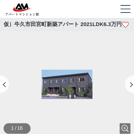
仮）牛久市田宮町新築アパート 2021LDK6.3万円
1 / 16