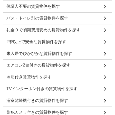
保証人不要の賃貸物件を探す
バス・トイレ別の賃貸物件を探す
礼金０で初期費用安めの賃貸物件を探す
2階以上で安全な賃貸物件を探す
未入居でぴかぴかな賃貸物件を探す
エアコン2台付きの賃貸物件を探す
照明付き賃貸物件を探す
TVインターホン付きの賃貸物件を探す
浴室乾燥機付きの賃貸物件を探す
防犯カメラ付きの賃貸物件を探す