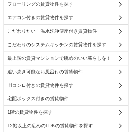
フローリングの賃貸物件を探す
エアコン付きの賃貸物件を探す
こだわりたい！温水洗浄便座付き賃貸物件
こだわりのシステムキッチンの賃貸物件を探す
最上階の賃貸マンションで眺めのいい暮らしを！
追い炊き可能なお風呂付の賃貸物件
IHコンロ付きの賃貸物件を探す
宅配ボックス付きの賃貸物件
1階の賃貸物件を探す
12帖以上の広めのLDKの賃貸物件を探す