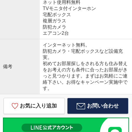
ネット使用料無料
TVモニタ付インターホン
宅配ボックス
複層ガラス
防犯カメラ
エアコン2台
インターネット無料。
防犯カメラ・宅配ボックスなど設備充
実。
初めてお部屋探しをされる方も住み替え
備考
をお考えの方も条件に合ったお部屋がき
っと見つかります。まずはお気軽にご連
絡下さい。お得なキャンペーン実施中で
す。
お気に入り追加
お問い合わせ