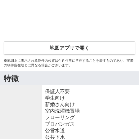
地図アプリで開く
※地図上に表示される物件の位置は付近住所に所在することを表すものであり、実際
の物件所在地とは異なる場合がございます。
特徴
保証人不要
学生向け
新婚さん向け
室内洗濯機置場
フローリング
プロパンガス
公営水道
公共下水