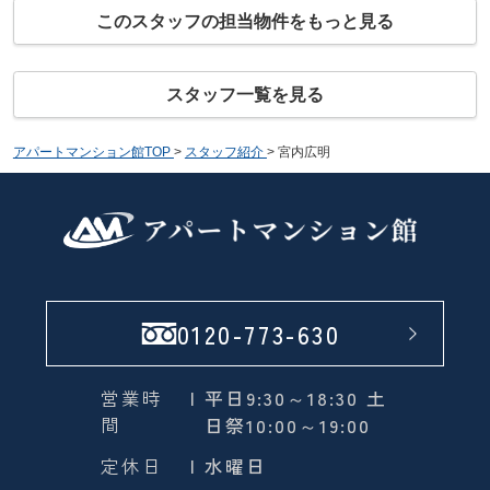
このスタッフの担当物件をもっと見る
スタッフ一覧を見る
アパートマンション館TOP
>
スタッフ紹介
>
宮内広明
0120-773-630
営業時
| 平日9:30～18:30 土
間
日祭10:00～19:00
定休日
| 水曜日