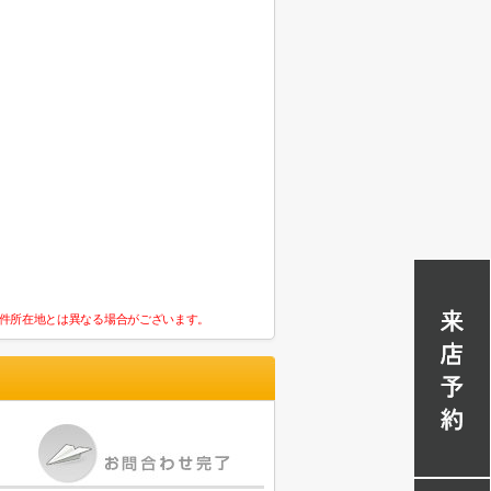
件所在地とは異なる場合がございます。