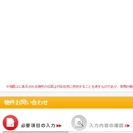
※地図上に表示される物件の位置は付近住所に所在することを表すものであり、実際の物
物件お問い合わせ