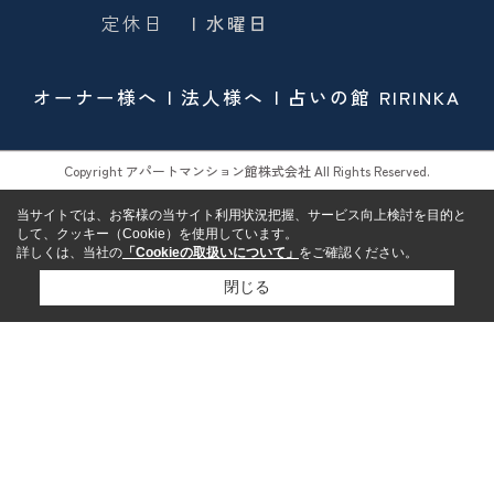
定休日
| 水曜日
オーナー様へ
法人様へ
占いの館 RIRINKA
Copyright アパートマンション館株式会社 All Rights Reserved.
当サイトでは、お客様の当サイト利用状況把握、サービス向上検討を目的と
して、クッキー（Cookie）を使用しています。
詳しくは、当社の
「Cookieの取扱いについて」
をご確認ください。
閉じる