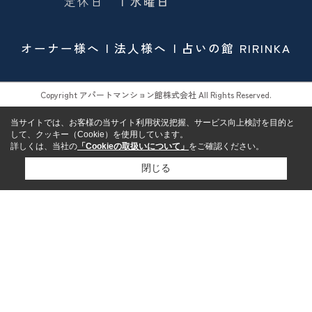
定休日
| 水曜日
オーナー様へ
法人様へ
占いの館 RIRINKA
Copyright アパートマンション館株式会社 All Rights Reserved.
当サイトでは、お客様の当サイト利用状況把握、サービス向上検討を目的と
して、クッキー（Cookie）を使用しています。
詳しくは、当社の
「Cookieの取扱いについて」
をご確認ください。
閉じる