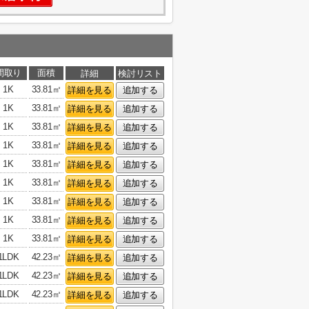
間取り
面積
詳細
検討リスト
1K
33.81㎡
詳細を見る
追加する
1K
33.81㎡
詳細を見る
追加する
1K
33.81㎡
詳細を見る
追加する
1K
33.81㎡
詳細を見る
追加する
1K
33.81㎡
詳細を見る
追加する
1K
33.81㎡
詳細を見る
追加する
1K
33.81㎡
詳細を見る
追加する
1K
33.81㎡
詳細を見る
追加する
1K
33.81㎡
詳細を見る
追加する
1LDK
42.23㎡
詳細を見る
追加する
1LDK
42.23㎡
詳細を見る
追加する
1LDK
42.23㎡
詳細を見る
追加する