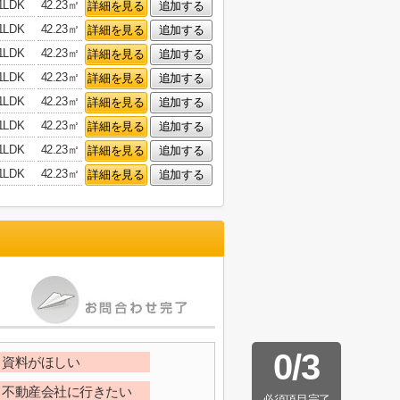
1LDK
42.23㎡
詳細を見る
追加する
1LDK
42.23㎡
詳細を見る
追加する
1LDK
42.23㎡
詳細を見る
追加する
1LDK
42.23㎡
詳細を見る
追加する
1LDK
42.23㎡
詳細を見る
追加する
1LDK
42.23㎡
詳細を見る
追加する
1LDK
42.23㎡
詳細を見る
追加する
1LDK
42.23㎡
詳細を見る
追加する
0
/
3
資料がほしい
不動産会社に行きたい
必須項目完了