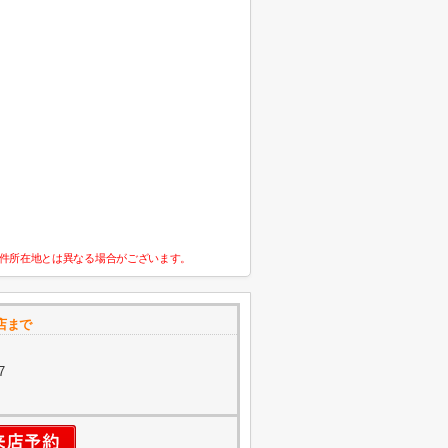
件所在地とは異なる場合がございます。
店まで
7