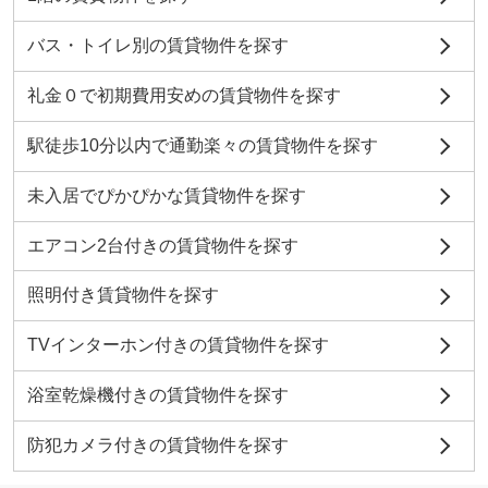
バス・トイレ別の賃貸物件を探す
礼金０で初期費用安めの賃貸物件を探す
駅徒歩10分以内で通勤楽々の賃貸物件を探す
未入居でぴかぴかな賃貸物件を探す
エアコン2台付きの賃貸物件を探す
照明付き賃貸物件を探す
TVインターホン付きの賃貸物件を探す
浴室乾燥機付きの賃貸物件を探す
防犯カメラ付きの賃貸物件を探す