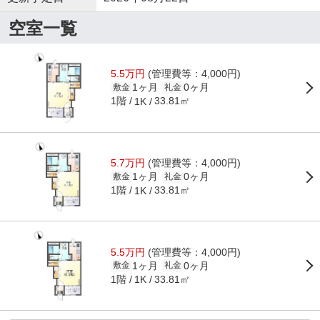
空室一覧
5.5万円
(管理費等：4,000円)
1ヶ月
0ヶ月
敷金
礼金
1階
33.81㎡
1K
5.7万円
(管理費等：4,000円)
1ヶ月
0ヶ月
敷金
礼金
1階
33.81㎡
1K
5.5万円
(管理費等：4,000円)
1ヶ月
0ヶ月
敷金
礼金
1階
33.81㎡
1K