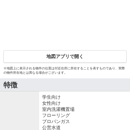
地図アプリで開く
※地図上に表示される物件の位置は付近住所に所在することを表すものであり、実際
の物件所在地とは異なる場合がございます。
特徴
学生向け
女性向け
室内洗濯機置場
フローリング
プロパンガス
公営水道