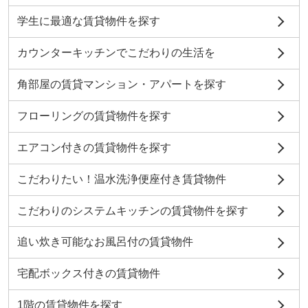
学生に最適な賃貸物件を探す
カウンターキッチンでこだわりの生活を
角部屋の賃貸マンション・アパートを探す
フローリングの賃貸物件を探す
エアコン付きの賃貸物件を探す
こだわりたい！温水洗浄便座付き賃貸物件
こだわりのシステムキッチンの賃貸物件を探す
追い炊き可能なお風呂付の賃貸物件
宅配ボックス付きの賃貸物件
1階の賃貸物件を探す