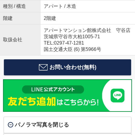
種別 / 構造
アパート / 木造
階建
2階建
アパートマンション館株式会社 守谷店
茨城県守谷市大柏1005-71
取扱会社
TEL:0297-47-1281
国土交通大臣 (6) 第5966号
お問い合わせ(無料)
パノラマ写真を閉じる