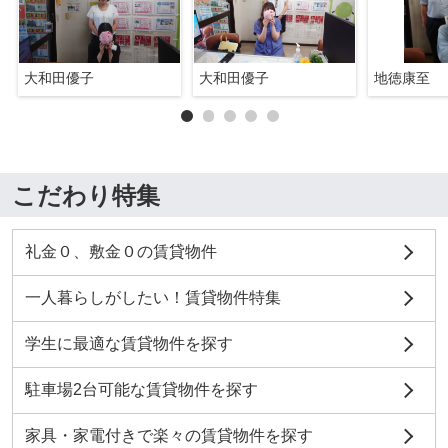
大和田優子
大和田優子
地徳康至
こだわり特集
礼金０、敷金０の賃貸物件
一人暮らしがしたい！賃貸物件特集
学生に最適な賃貸物件を探す
駐車場2台可能な賃貸物件を探す
家具・家電付きで楽々の賃貸物件を探す