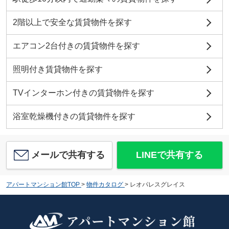
2階以上で安全な賃貸物件を探す
エアコン2台付きの賃貸物件を探す
照明付き賃貸物件を探す
TVインターホン付きの賃貸物件を探す
浴室乾燥機付きの賃貸物件を探す
メールで共有する
LINEで共有する
アパートマンション館TOP
>
物件カタログ
>
レオパレスグレイス