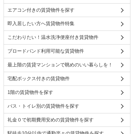
エアコン付きの賃貸物件を探す
即入居したい方へ賃貸物件特集
こだわりたい！温水洗浄便座付き賃貸物件
ブロードバンド利用可能な賃貸物件
最上階の賃貸マンションで眺めのいい暮らしを！
宅配ボックス付きの賃貸物件
1階の賃貸物件を探す
バス・トイレ別の賃貸物件を探す
礼金０で初期費用安めの賃貸物件を探す
駅徒歩10分以内で通勤楽々の賃貸物件を探す