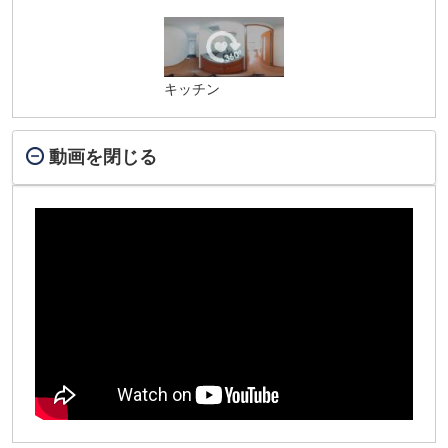
キッチン
動画を閉じる