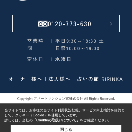
0120-773-630
営業時
| 平日9:30～18:30 土
間
日祭10:00～19:00
定休日
| 水曜日
オーナー様へ
法人様へ
占いの館 RIRINKA
Copyright アパートマンション館株式会社 All Rights Reserved.
当サイトでは、お客様の当サイト利用状況把握、サービス向上検討を目的と
して、クッキー（Cookie）を使用しています。
詳しくは、当社の
「Cookieの取扱いについて」
をご確認ください。
閉じる