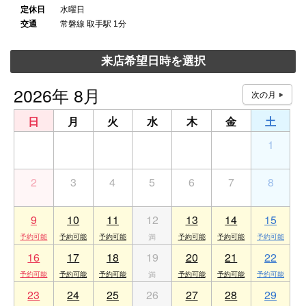
定休日
水曜日
交通
常磐線 取手駅 1分
来店希望日時を選択
2026年 8月
日
月
火
水
木
金
土
26
27
28
29
30
31
1
2
3
4
5
6
7
8
9
10
11
12
13
14
15
16
17
18
19
20
21
22
23
24
25
26
27
28
29