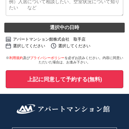
選択中の日時
アパートマンション館株式会社 取手店
選択してください
選択してください
※
利用規約
及び
プライバシーポリシー
を必ずお読みください。内容に同意い
ただいた場合は、お進み下さい。
上記に同意して予約する(無料)