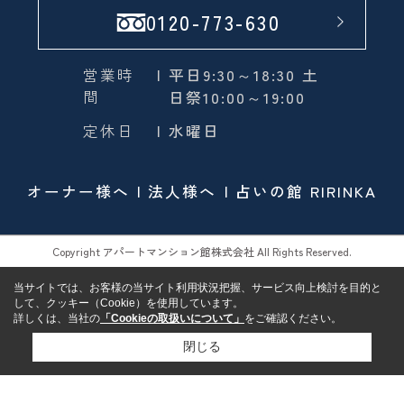
0120-773-630
営業時
| 平日9:30～18:30 土
間
日祭10:00～19:00
定休日
| 水曜日
オーナー様へ
法人様へ
占いの館 RIRINKA
Copyright アパートマンション館株式会社 All Rights Reserved.
当サイトでは、お客様の当サイト利用状況把握、サービス向上検討を目的と
して、クッキー（Cookie）を使用しています。
詳しくは、当社の
「Cookieの取扱いについて」
をご確認ください。
閉じる