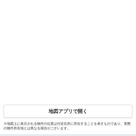
地図アプリで開く
※地図上に表示される物件の位置は付近住所に所在することを表すものであり、実際
の物件所在地とは異なる場合がございます。