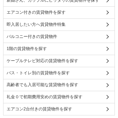
新婚さん、カップルにピッタリの賃貸物件を探す
エアコン付きの賃貸物件を探す
即入居したい方へ賃貸物件特集
バルコニー付きの賃貸物件
1階の賃貸物件を探す
ケーブルテレビ対応の賃貸物件を探す
バス・トイレ別の賃貸物件を探す
高齢者でも入居可能な賃貸物件を探す
礼金０で初期費用安めの賃貸物件を探す
エアコン2台付きの賃貸物件を探す