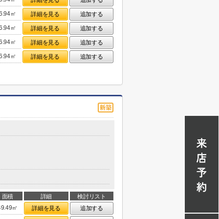
詳細を見る
追加する
6.94㎡
詳細を見る
追加する
6.94㎡
詳細を見る
追加する
6.94㎡
詳細を見る
追加する
6.94㎡
詳細を見る
追加する
面積
詳細
検討リスト
49.49㎡
詳細を見る
追加する