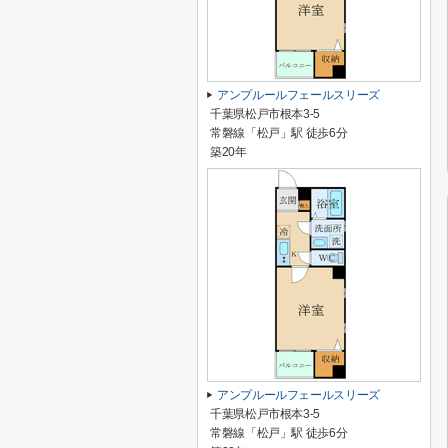
アンプルールフェールスリーズ
千葉県松戸市根本3-5
常磐線「松戸」駅 徒歩6分
築20年
アンプルールフェールスリーズ
千葉県松戸市根本3-5
常磐線「松戸」駅 徒歩6分