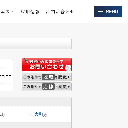
クエスト
採用情報
お問い合わせ
大和
(11)
(9)