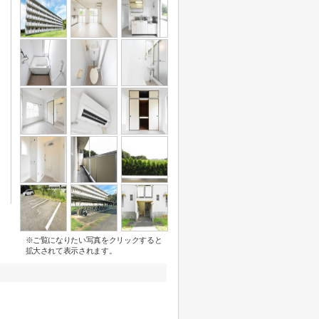
※ご覧になりたい写真をクリックすると
拡大されて表示されます。