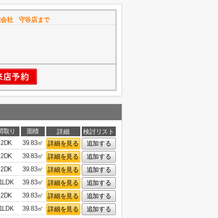
式会社 守谷店まで
間取り
面積
詳細
検討リスト
2DK
39.83㎡
詳細を見る
追加する
2DK
39.83㎡
詳細を見る
追加する
2DK
39.83㎡
詳細を見る
追加する
1LDK
39.83㎡
詳細を見る
追加する
2DK
39.83㎡
詳細を見る
追加する
1LDK
39.83㎡
詳細を見る
追加する