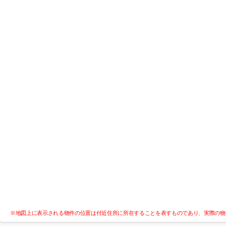
※地図上に表示される物件の位置は付近住所に所在することを表すものであり、実際の物