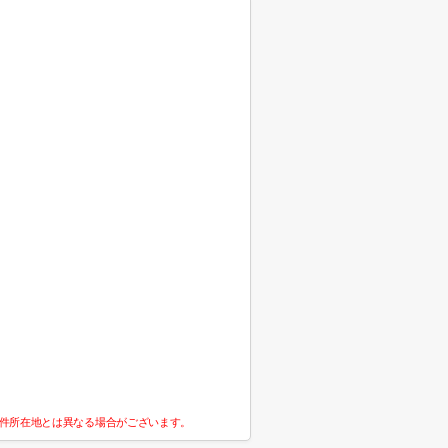
件所在地とは異なる場合がございます。