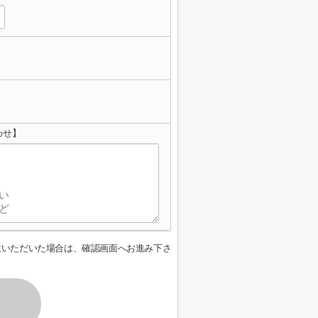
わせ】
意いただいた場合は、確認画面へお進み下さ