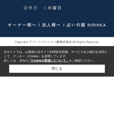
定休日
| 水曜日
オーナー様へ
法人様へ
占いの館 RIRINKA
Copyright アパートマンション館株式会社 All Rights Reserved.
当サイトでは、お客様の当サイト利用状況把握、サービス向上検討を目的と
して、クッキー（Cookie）を使用しています。
詳しくは、当社の
「Cookieの取扱いについて」
をご確認ください。
閉じる