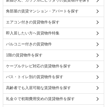
新婚さん、カップルにピッタリの賃貸物件を探す
角部屋の賃貸マンション・アパートを探す
エアコン付きの賃貸物件を探す
即入居したい方へ賃貸物件特集
バルコニー付きの賃貸物件
1階の賃貸物件を探す
ケーブルテレビ対応の賃貸物件を探す
バス・トイレ別の賃貸物件を探す
高齢者でも入居可能な賃貸物件を探す
礼金０で初期費用安めの賃貸物件を探す