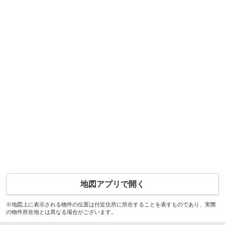
地図アプリで開く
※地図上に表示される物件の位置は付近住所に所在することを表すものであり、実際
の物件所在地とは異なる場合がございます。