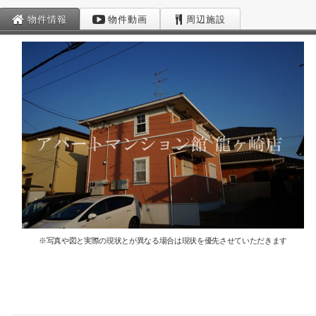
物件情報
物件動画
周辺施設
※写真や図と実際の現状とが異なる場合は現状を優先させていただきます