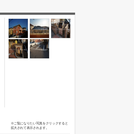
※ご覧になりたい写真をクリックすると
拡大されて表示されます。