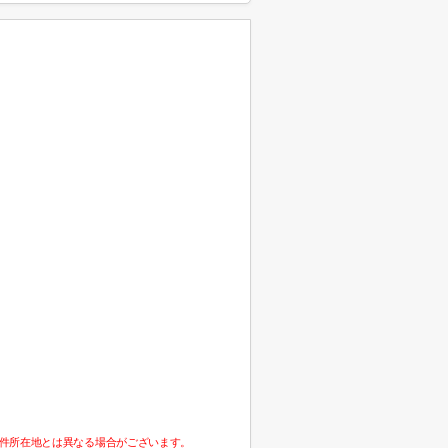
件所在地とは異なる場合がございます。