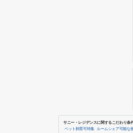
サニー・レジデンスに関するこだわり条
ペット飼育可特集
ルームシェア可能な