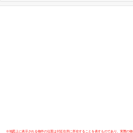
※地図上に表示される物件の位置は付近住所に所在することを表すものであり、実際の物