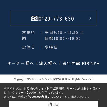
0120-773-630
営業時
| 平日9:30～18:30 土
間
日祭10:00～19:00
定休日
| 水曜日
オーナー様へ
法人様へ
占いの館 RIRINKA
Copyright アパートマンション館株式会社 All Rights Reserved.
当サイトでは、お客様の当サイト利用状況把握、サービス向上検討を目的と
して、クッキー（Cookie）を使用しています。
詳しくは、当社の
「Cookieの取扱いについて」
をご確認ください。
閉じる