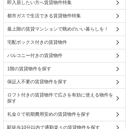
即入居したい方へ賃貸物件特集
都市ガスで生活できる賃貸物件特集
最上階の賃貸マンションで眺めのいい暮らしを！
宅配ボックス付きの賃貸物件
バルコニー付きの賃貸物件
1階の賃貸物件を探す
保証人不要の賃貸物件を探す
ロフト付きの賃貸物件で広さを有効に使える物件を
探す
礼金０で初期費用安めの賃貸物件を探す
駅徒歩10分以内で通勤楽々の賃貸物件を探す