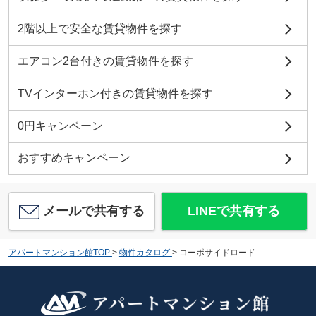
2階以上で安全な賃貸物件を探す
エアコン2台付きの賃貸物件を探す
TVインターホン付きの賃貸物件を探す
0円キャンペーン
おすすめキャンペーン
メールで共有する
LINEで共有する
アパートマンション館TOP
>
物件カタログ
>
コーポサイドロード