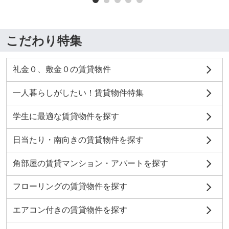
こだわり特集
礼金０、敷金０の賃貸物件
一人暮らしがしたい！賃貸物件特集
学生に最適な賃貸物件を探す
日当たり・南向きの賃貸物件を探す
角部屋の賃貸マンション・アパートを探す
フローリングの賃貸物件を探す
エアコン付きの賃貸物件を探す