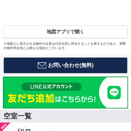
地図アプリで開く
※地図上に表示される物件の位置は付近住所に所在することを表すものであり、実際
の物件所在地とは異なる場合がございます。
お問い合わせ(無料)
空室一覧