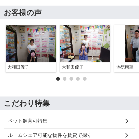
お客様の声
大和田優子
大和田優子
地徳康至
こだわり特集
ペット飼育可特集
ルームシェア可能な物件を賃貸で探す