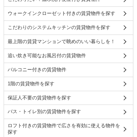
ウォークインクローゼット付きの賃貸物件を探す
こだわりのシステムキッチンの賃貸物件を探す
最上階の賃貸マンションで眺めのいい暮らしを！
追い炊き可能なお風呂付の賃貸物件
バルコニー付きの賃貸物件
1階の賃貸物件を探す
保証人不要の賃貸物件を探す
バス・トイレ別の賃貸物件を探す
ロフト付きの賃貸物件で広さを有効に使える物件を
探す