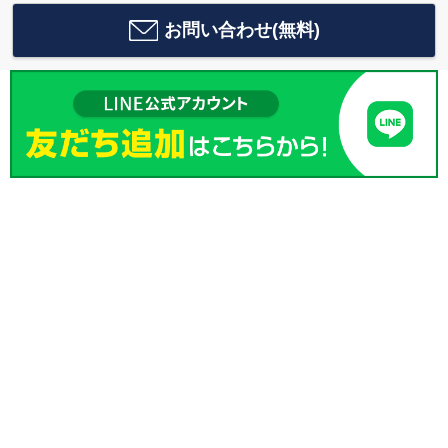
お問い合わせ(無料)