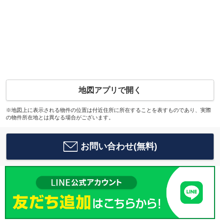
地図アプリで開く
※地図上に表示される物件の位置は付近住所に所在することを表すものであり、実際
の物件所在地とは異なる場合がございます。
お問い合わせ(無料)