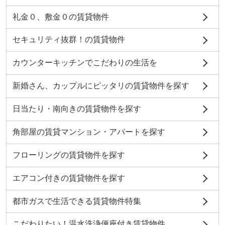
礼金０、敷金０の賃貸物件
セキュリティ抜群！の賃貸物件
カウンターキッチンでこだわりの生活を
新婚さん、カップルにピッタリの賃貸物件を探す
日当たり・南向きの賃貸物件を探す
角部屋の賃貸マンション・アパートを探す
フローリングの賃貸物件を探す
エアコン付きの賃貸物件を探す
都市ガスで生活できる賃貸物件特集
こだわりたい！温水洗浄便座付き賃貸物件