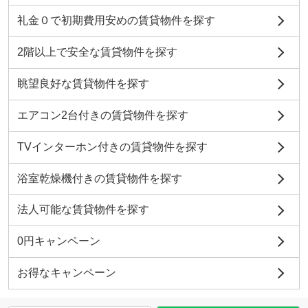
礼金０で初期費用安めの賃貸物件を探す
2階以上で安全な賃貸物件を探す
眺望良好な賃貸物件を探す
エアコン2台付きの賃貸物件を探す
TVインターホン付きの賃貸物件を探す
浴室乾燥機付きの賃貸物件を探す
法人可能な賃貸物件を探す
0円キャンペーン
お得なキャンペーン