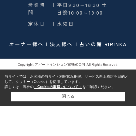
営業時
| 平日9:30～18:30 土
間
日祭10:00～19:00
定休日
| 水曜日
オーナー様へ
法人様へ
占いの館 RIRINKA
Copyright アパートマンション館株式会社 All Rights Reserved.
当サイトでは、お客様の当サイト利用状況把握、サービス向上検討を目的と
して、クッキー（Cookie）を使用しています。
詳しくは、当社の
「Cookieの取扱いについて」
をご確認ください。
閉じる