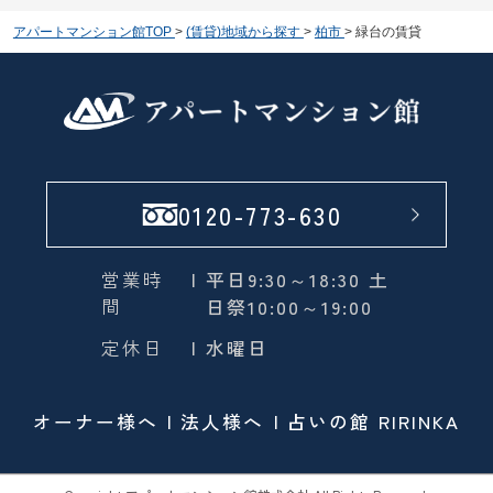
アパートマンション館TOP
>
(賃貸)地域から探す
>
柏市
>
緑台の賃貸
0120-773-630
営業時
| 平日9:30～18:30 土
間
日祭10:00～19:00
定休日
| 水曜日
オーナー様へ
法人様へ
占いの館 RIRINKA