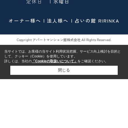
定休日
| 水曜日
オーナー様へ
法人様へ
占いの館 RIRINKA
Copyright アパートマンション館株式会社 All Rights Reserved.
当サイトでは、お客様の当サイト利用状況把握、サービス向上検討を目的と
して、クッキー（Cookie）を使用しています。
詳しくは、当社の
「Cookieの取扱いについて」
をご確認ください。
閉じる