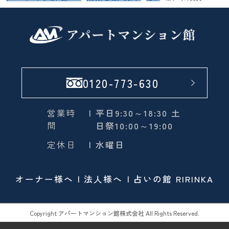
0120-773-630
営業時
| 平日9:30～18:30 土
間
日祭10:00～19:00
定休日
| 水曜日
オーナー様へ
法人様へ
占いの館 RIRINKA
Copyright アパートマンション館株式会社 All Rights Reserved.