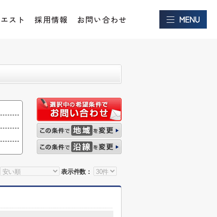
クエスト
採用情報
お問い合わせ
表示件数：