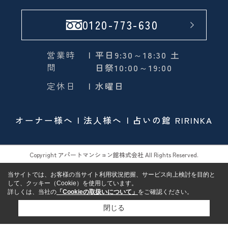
0120-773-630
営業時
| 平日9:30～18:30 土
間
日祭10:00～19:00
定休日
| 水曜日
オーナー様へ
法人様へ
占いの館 RIRINKA
Copyright アパートマンション館株式会社 All Rights Reserved.
当サイトでは、お客様の当サイト利用状況把握、サービス向上検討を目的と
して、クッキー（Cookie）を使用しています。
詳しくは、当社の
「Cookieの取扱いについて」
をご確認ください。
閉じる