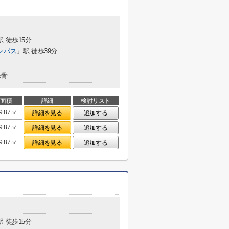
駅 徒歩15分
ンパス
」駅 徒歩39分
鉄骨
面積
詳細
検討リスト
9.87㎡
詳細を見る
追加する
9.87㎡
詳細を見る
追加する
9.87㎡
詳細を見る
追加する
駅 徒歩15分