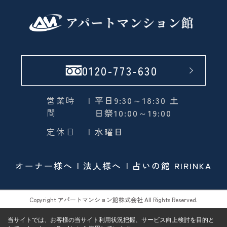
0120-773-630
営業時
| 平日9:30～18:30 土
間
日祭10:00～19:00
定休日
| 水曜日
オーナー様へ
法人様へ
占いの館 RIRINKA
Copyright アパートマンション館株式会社 All Rights Reserved.
当サイトでは、お客様の当サイト利用状況把握、サービス向上検討を目的と