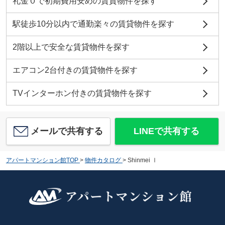
礼金０で初期費用安めの賃貸物件を探す
駅徒歩10分以内で通勤楽々の賃貸物件を探す
2階以上で安全な賃貸物件を探す
エアコン2台付きの賃貸物件を探す
TVインターホン付きの賃貸物件を探す
メールで共有する
LINEで共有する
アパートマンション館TOP
>
物件カタログ
>
Shinmei Ⅰ