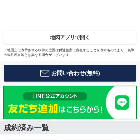
地図アプリで開く
※地図上に表示される物件の位置は付近住所に所在することを表すものであり、実際
の物件所在地とは異なる場合がございます。
お問い合わせ(無料)
成約済み一覧