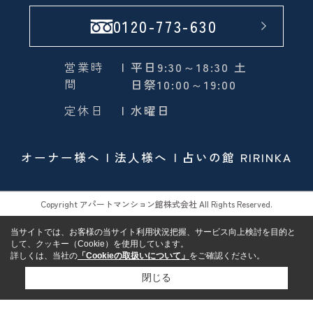
0120-773-630
営業時
| 平日9:30～18:30 土
間
日祭10:00～19:00
定休日
| 水曜日
オーナー様へ
法人様へ
占いの館 RIRINKA
Copyright アパートマンション館株式会社 All Rights Reserved.
当サイトでは、お客様の当サイト利用状況把握、サービス向上検討を目的と
して、クッキー（Cookie）を使用しています。
詳しくは、当社の
「Cookieの取扱いについて」
をご確認ください。
閉じる