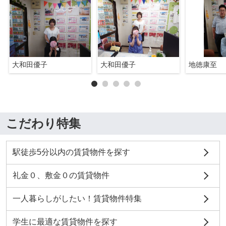
大和田優子
大和田優子
地徳康至
こだわり特集
駅徒歩5分以内の賃貸物件を探す
礼金０、敷金０の賃貸物件
一人暮らしがしたい！賃貸物件特集
学生に最適な賃貸物件を探す