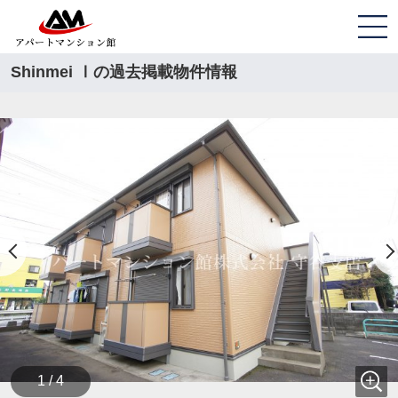
Shinmei Ⅰの過去掲載物件情報
1 / 4