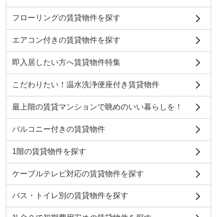
フローリングの賃貸物件を探す
エアコン付きの賃貸物件を探す
即入居したい方へ賃貸物件特集
こだわりたい！温水洗浄便座付き賃貸物件
最上階の賃貸マンションで眺めのいい暮らしを！
バルコニー付きの賃貸物件
1階の賃貸物件を探す
ケーブルテレビ対応の賃貸物件を探す
バス・トイレ別の賃貸物件を探す