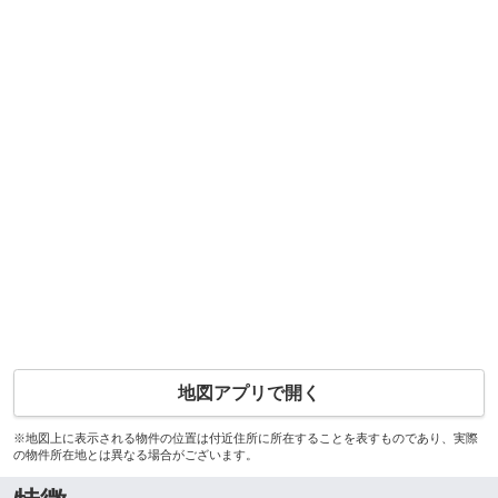
地図アプリで開く
※地図上に表示される物件の位置は付近住所に所在することを表すものであり、実際
の物件所在地とは異なる場合がございます。