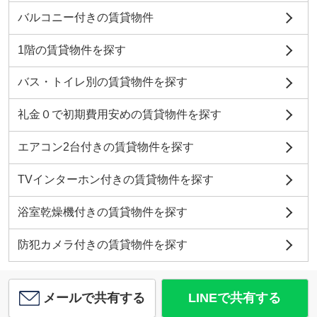
バルコニー付きの賃貸物件
1階の賃貸物件を探す
バス・トイレ別の賃貸物件を探す
礼金０で初期費用安めの賃貸物件を探す
エアコン2台付きの賃貸物件を探す
TVインターホン付きの賃貸物件を探す
浴室乾燥機付きの賃貸物件を探す
防犯カメラ付きの賃貸物件を探す
メールで共有する
LINEで共有する