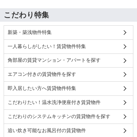
こだわり特集
新築・築浅物件特集
一人暮らしがしたい！賃貸物件特集
角部屋の賃貸マンション・アパートを探す
エアコン付きの賃貸物件を探す
即入居したい方へ賃貸物件特集
こだわりたい！温水洗浄便座付き賃貸物件
こだわりのシステムキッチンの賃貸物件を探す
追い炊き可能なお風呂付の賃貸物件