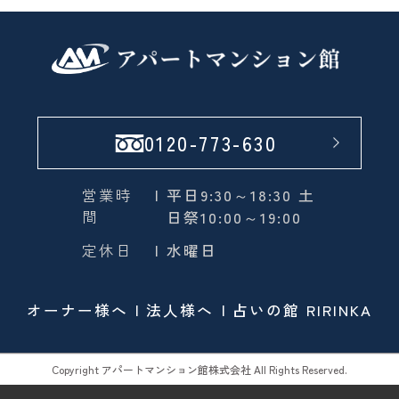
0120-773-630
営業時
| 平日9:30～18:30 土
間
日祭10:00～19:00
定休日
| 水曜日
オーナー様へ
法人様へ
占いの館 RIRINKA
Copyright アパートマンション館株式会社 All Rights Reserved.