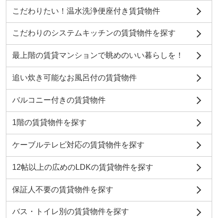
こだわりたい！温水洗浄便座付き賃貸物件
こだわりのシステムキッチンの賃貸物件を探す
最上階の賃貸マンションで眺めのいい暮らしを！
追い炊き可能なお風呂付の賃貸物件
バルコニー付きの賃貸物件
1階の賃貸物件を探す
ケーブルテレビ対応の賃貸物件を探す
12帖以上の広めのLDKの賃貸物件を探す
保証人不要の賃貸物件を探す
バス・トイレ別の賃貸物件を探す