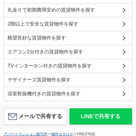
礼金０で初期費用安めの賃貸物件を探す
2階以上で安全な賃貸物件を探す
眺望良好な賃貸物件を探す
エアコン2台付きの賃貸物件を探す
TVインターホン付きの賃貸物件を探す
デザイナーズ賃貸物件を探す
浴室乾燥機付きの賃貸物件を探す
メールで共有する
LINEで共有する
アパートマンション館TOP
>
物件カタログ
>
PRESTIGE