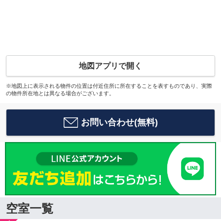
地図アプリで開く
※地図上に表示される物件の位置は付近住所に所在することを表すものであり、実際
の物件所在地とは異なる場合がございます。
お問い合わせ(無料)
空室一覧