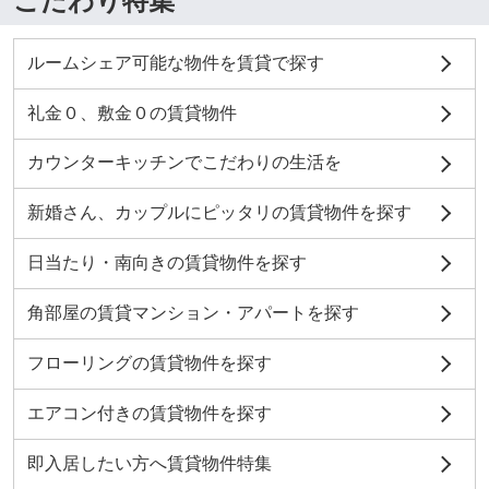
こだわり特集
ルームシェア可能な物件を賃貸で探す
礼金０、敷金０の賃貸物件
カウンターキッチンでこだわりの生活を
新婚さん、カップルにピッタリの賃貸物件を探す
日当たり・南向きの賃貸物件を探す
角部屋の賃貸マンション・アパートを探す
フローリングの賃貸物件を探す
エアコン付きの賃貸物件を探す
即入居したい方へ賃貸物件特集