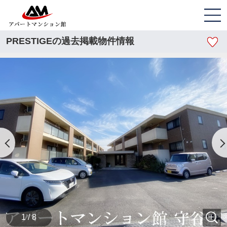
PRESTIGEの過去掲載物件情報
1 / 8