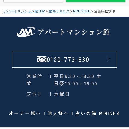
アパートマンション館TOP
>
物件カタログ
>
PRESTIGE
>
過去掲載物件
0120-773-630
営業時
| 平日9:30～18:30 土
間
日祭10:00～19:00
定休日
| 水曜日
オーナー様へ
法人様へ
占いの館 RIRINKA