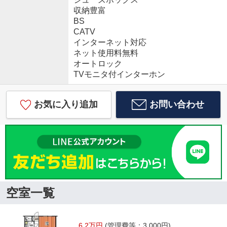
収納豊富
BS
CATV
インターネット対応
ネット使用料無料
オートロック
TVモニタ付インターホン
お気に入り追加
お問い合わせ
空室一覧
6.2万円
(管理費等：3,000円)