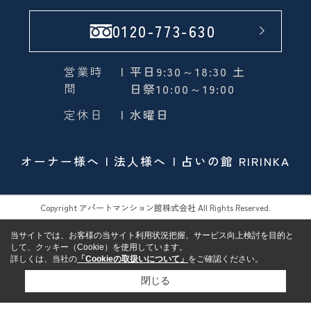
0120-773-630
営業時
| 平日9:30～18:30 土
間
日祭10:00～19:00
定休日
| 水曜日
オーナー様へ
法人様へ
占いの館 RIRINKA
Copyright アパートマンション館株式会社 All Rights Reserved.
当サイトでは、お客様の当サイト利用状況把握、サービス向上検討を目的と
して、クッキー（Cookie）を使用しています。
詳しくは、当社の
「Cookieの取扱いについて」
をご確認ください。
閉じる