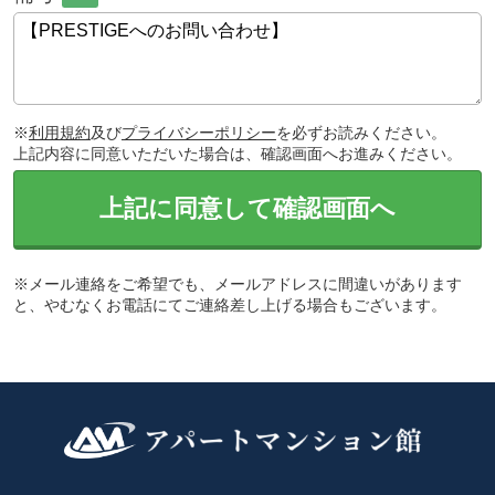
※
利用規約
及び
プライバシーポリシー
を必ずお読みください。
上記内容に同意いただいた場合は、確認画面へお進みください。
上記に同意して確認画面へ
※メール連絡をご希望でも、メールアドレスに間違いがあります
と、やむなくお電話にてご連絡差し上げる場合もございます。