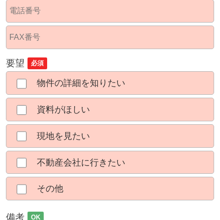
要望
必須
物件の詳細を知りたい
資料がほしい
現地を見たい
不動産会社に行きたい
その他
備考
OK