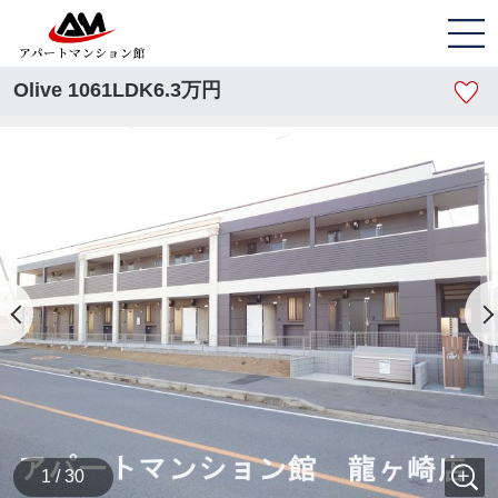
Olive 1061LDK6.3万円
1 / 30