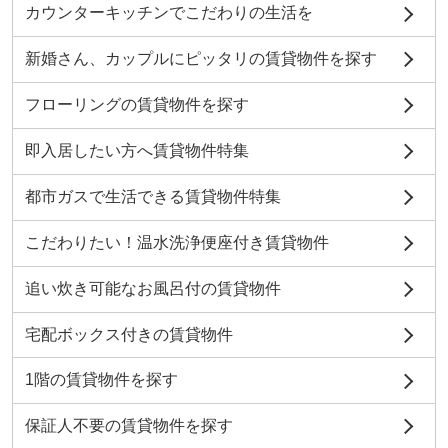
カウンターキッチンでこだわりの生活を
新婚さん、カップルにピッタリの賃貸物件を探す
フローリングの賃貸物件を探す
即入居したい方へ賃貸物件特集
都市ガスで生活できる賃貸物件特集
こだわりたい！温水洗浄便座付き賃貸物件
追い炊き可能なお風呂付の賃貸物件
宅配ボックス付きの賃貸物件
1階の賃貸物件を探す
保証人不要の賃貸物件を探す