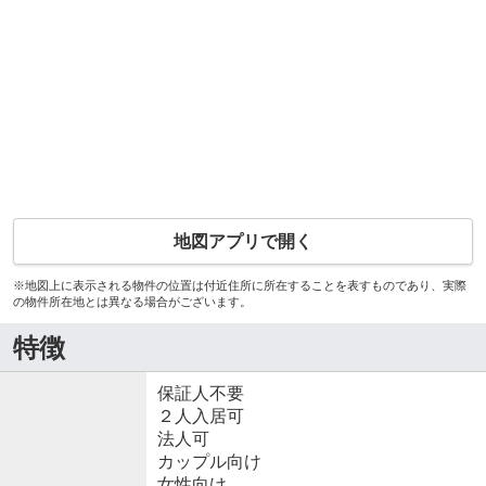
地図アプリで開く
※地図上に表示される物件の位置は付近住所に所在することを表すものであり、実際
の物件所在地とは異なる場合がございます。
特徴
保証人不要
２人入居可
法人可
カップル向け
女性向け