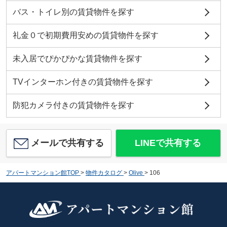
バス・トイレ別の賃貸物件を探す
礼金０で初期費用安めの賃貸物件を探す
未入居でぴかぴかな賃貸物件を探す
TVインターホン付きの賃貸物件を探す
防犯カメラ付きの賃貸物件を探す
メールで共有する
LINEで共有する
アパートマンション館TOP
>
物件カタログ
>
Olive
>
106