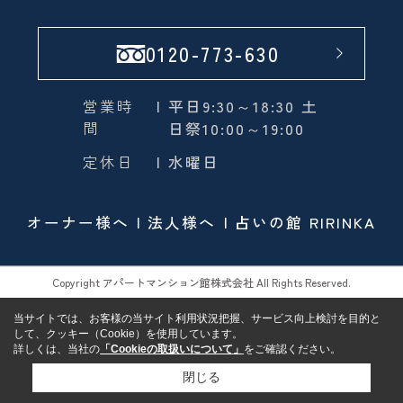
0120-773-630
営業時
| 平日9:30～18:30 土
間
日祭10:00～19:00
定休日
| 水曜日
オーナー様へ
法人様へ
占いの館 RIRINKA
Copyright アパートマンション館株式会社 All Rights Reserved.
当サイトでは、お客様の当サイト利用状況把握、サービス向上検討を目的と
して、クッキー（Cookie）を使用しています。
詳しくは、当社の
「Cookieの取扱いについて」
をご確認ください。
閉じる