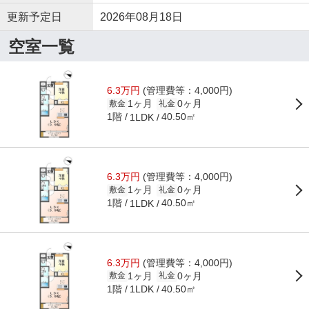
更新予定日
2026年08月18日
空室一覧
6.3万円
(管理費等：4,000円)
1ヶ月
0ヶ月
敷金
礼金
1階
40.50㎡
1LDK
6.3万円
(管理費等：4,000円)
1ヶ月
0ヶ月
敷金
礼金
1階
40.50㎡
1LDK
6.3万円
(管理費等：4,000円)
1ヶ月
0ヶ月
敷金
礼金
1階
40.50㎡
1LDK