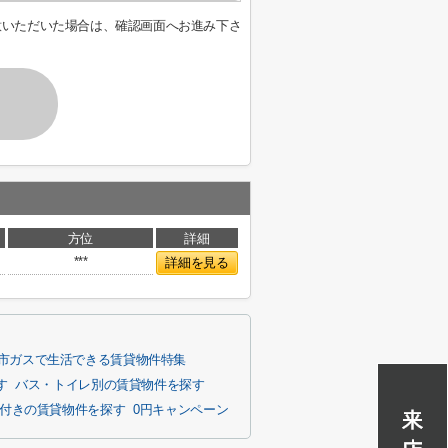
意いただいた場合は、確認画面へお進み下さ
方位
詳細
***
詳細を見る
市ガスで生活できる賃貸物件特集
す
バス・トイレ別の賃貸物件を探す
ン付きの賃貸物件を探す
0円キャンペーン