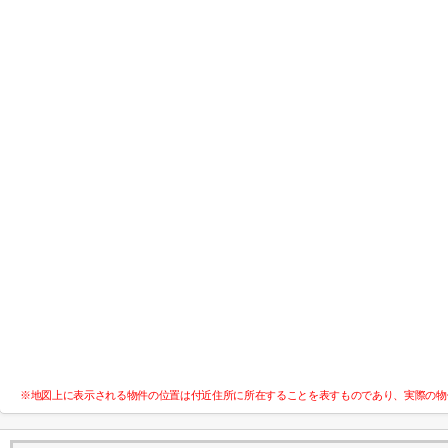
※地図上に表示される物件の位置は付近住所に所在することを表すものであり、実際の物