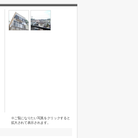
※ご覧になりたい写真をクリックすると
拡大されて表示されます。