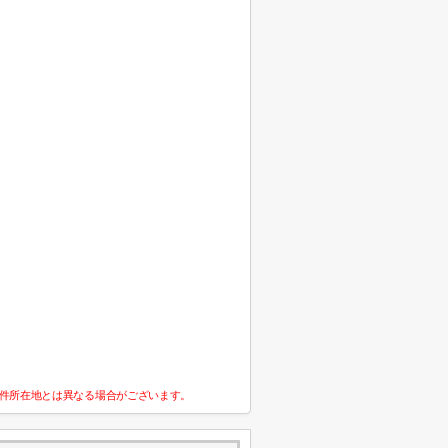
件所在地とは異なる場合がございます。