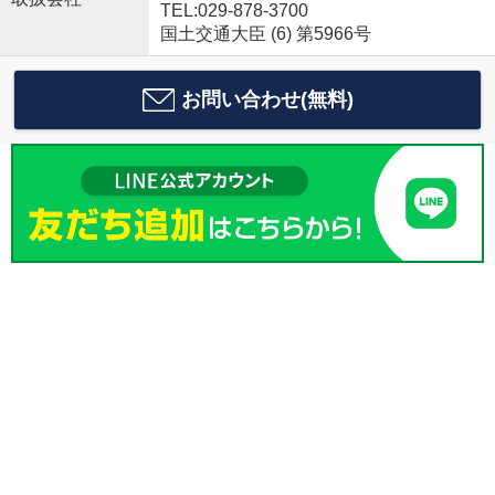
TEL:029-878-3700
国土交通大臣 (6) 第5966号
お問い合わせ(無料)