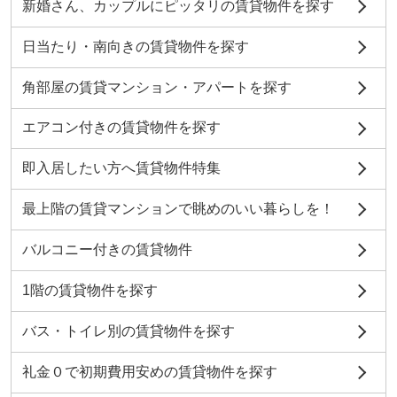
新婚さん、カップルにピッタリの賃貸物件を探す
日当たり・南向きの賃貸物件を探す
角部屋の賃貸マンション・アパートを探す
エアコン付きの賃貸物件を探す
即入居したい方へ賃貸物件特集
最上階の賃貸マンションで眺めのいい暮らしを！
バルコニー付きの賃貸物件
1階の賃貸物件を探す
バス・トイレ別の賃貸物件を探す
礼金０で初期費用安めの賃貸物件を探す