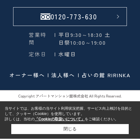
0120-773-630
営業時
| 平日9:30～18:30 土
間
日祭10:00～19:00
定休日
| 水曜日
オーナー様へ
法人様へ
占いの館 RIRINKA
Copyright アパートマンション館株式会社 All Rights Reserved.
当サイトでは、お客様の当サイト利用状況把握、サービス向上検討を目的と
して、クッキー（Cookie）を使用しています。
詳しくは、当社の
「Cookieの取扱いについて」
をご確認ください。
閉じる