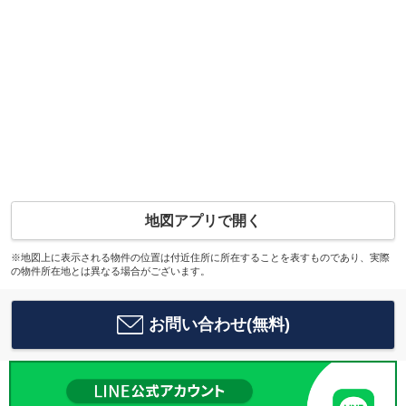
地図アプリで開く
※地図上に表示される物件の位置は付近住所に所在することを表すものであり、実際
の物件所在地とは異なる場合がございます。
お問い合わせ(無料)