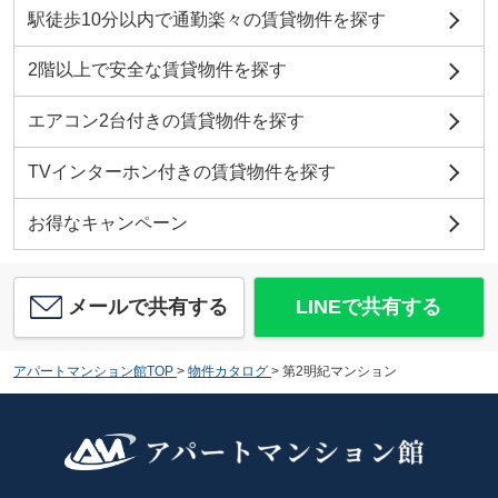
駅徒歩10分以内で通勤楽々の賃貸物件を探す
2階以上で安全な賃貸物件を探す
エアコン2台付きの賃貸物件を探す
TVインターホン付きの賃貸物件を探す
お得なキャンペーン
メールで共有する
LINEで共有する
アパートマンション館TOP
>
物件カタログ
>
第2明紀マンション