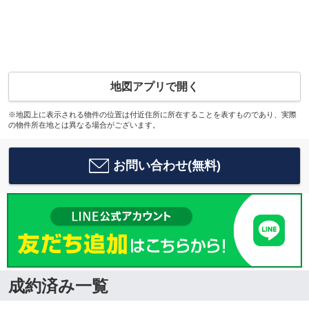
地図アプリで開く
※地図上に表示される物件の位置は付近住所に所在することを表すものであり、実際
の物件所在地とは異なる場合がございます。
お問い合わせ(無料)
成約済み一覧