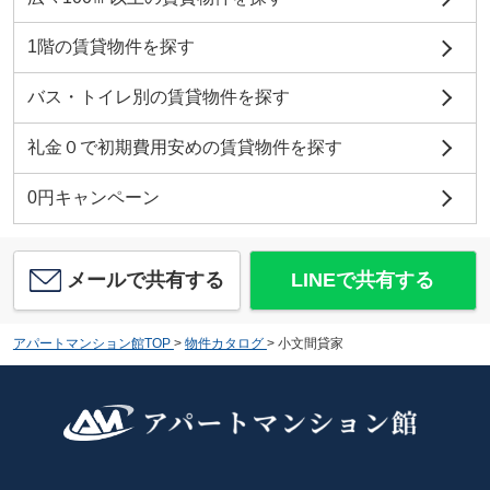
1階の賃貸物件を探す
バス・トイレ別の賃貸物件を探す
礼金０で初期費用安めの賃貸物件を探す
0円キャンペーン
メールで共有する
LINEで共有する
アパートマンション館TOP
>
物件カタログ
>
小文間貸家