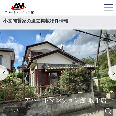
小文間貸家の過去掲載物件情報
1 / 3