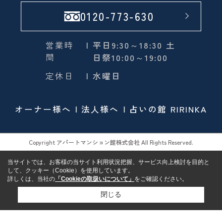
0120-773-630
営業時
| 平日9:30～18:30 土
間
日祭10:00～19:00
定休日
| 水曜日
オーナー様へ
法人様へ
占いの館 RIRINKA
Copyright アパートマンション館株式会社 All Rights Reserved.
当サイトでは、お客様の当サイト利用状況把握、サービス向上検討を目的と
して、クッキー（Cookie）を使用しています。
詳しくは、当社の
「Cookieの取扱いについて」
をご確認ください。
閉じる