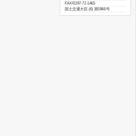
FAX/0297-72-1465
国土交通大臣 (6) 第5966号