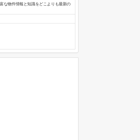
富な物件情報と知識をどこよりも最新の