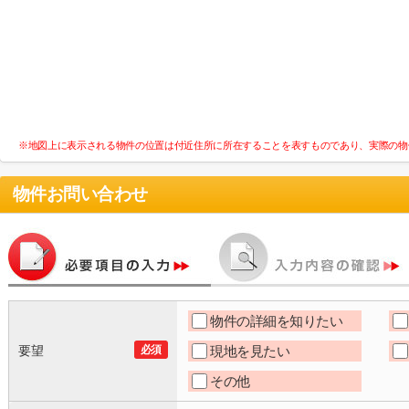
※地図上に表示される物件の位置は付近住所に所在することを表すものであり、実際の物
物件お問い合わせ
物件の詳細を知りたい
要望
必須
現地を見たい
その他