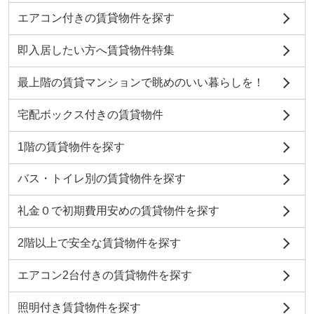
エアコン付きの賃貸物件を探す
即入居したい方へ賃貸物件特集
最上階の賃貸マンションで眺めのいい暮らしを！
宅配ボックス付きの賃貸物件
1階の賃貸物件を探す
バス・トイレ別の賃貸物件を探す
礼金０で初期費用安めの賃貸物件を探す
2階以上で安全な賃貸物件を探す
エアコン2台付きの賃貸物件を探す
照明付き賃貸物件を探す