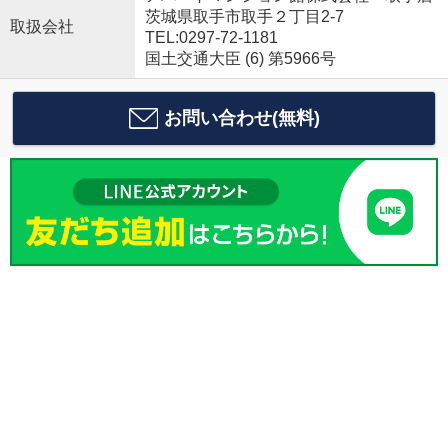
茨城県取手市取手２丁目2-7
取扱会社
TEL:0297-72-1181
国土交通大臣 (6) 第5966号
お問い合わせ(無料)