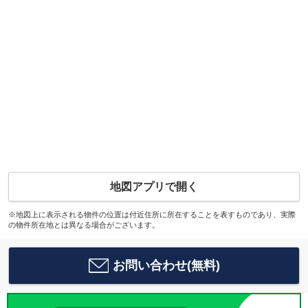
地図アプリで開く
※地図上に表示される物件の位置は付近住所に所在することを表すものであり、実際
の物件所在地とは異なる場合がございます。
お問い合わせ(無料)