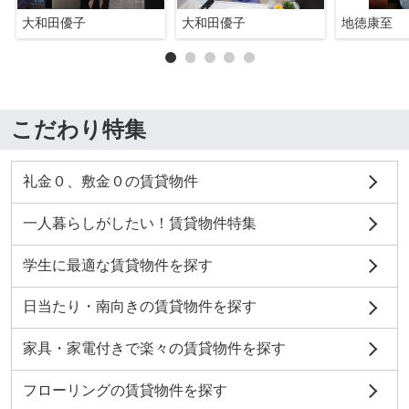
大和田優子
大和田優子
地徳康至
こだわり特集
礼金０、敷金０の賃貸物件
一人暮らしがしたい！賃貸物件特集
学生に最適な賃貸物件を探す
日当たり・南向きの賃貸物件を探す
家具・家電付きで楽々の賃貸物件を探す
フローリングの賃貸物件を探す