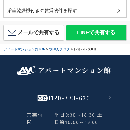
浴室乾燥機付きの賃貸物件を探す
メールで共有する
LINEで共有する
アパートマンション館TOP
>
物件カタログ
>
レオパレスKⅡ
0120-773-630
営業時
| 平日9:30～18:30 土
間
日祭10:00～19:00