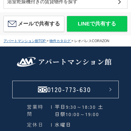
浴室乾燥機付きの賃貸物件を探す
メールで共有する
LINEで共有する
アパートマンション館TOP
>
物件カタログ
>
レオパレスCORAZON
0120-773-630
営業時
| 平日9:30～18:30 土
間
日祭10:00～19:00
定休日
| 水曜日