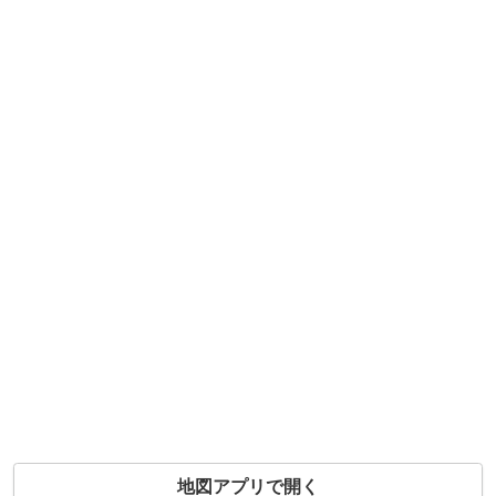
地図アプリで開く