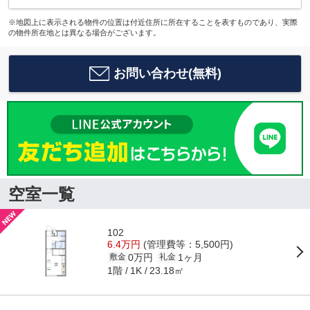
※地図上に表示される物件の位置は付近住所に所在することを表すものであり、実際
の物件所在地とは異なる場合がございます。
お問い合わせ(無料)
空室一覧
102
6.4万円
(管理費等：5,500円)
0万円
1ヶ月
敷金
礼金
1階
23.18㎡
1K