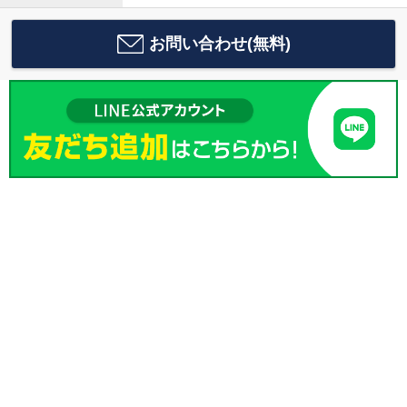
お問い合わせ(無料)