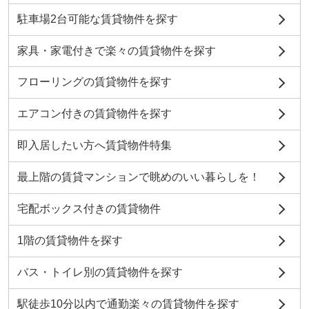
駐車場2台可能な賃貸物件を探す
家具・家電付きで楽々の賃貸物件を探す
フローリングの賃貸物件を探す
エアコン付きの賃貸物件を探す
即入居したい方へ賃貸物件特集
最上階の賃貸マンションで眺めのいい暮らしを！
宅配ボックス付きの賃貸物件
1階の賃貸物件を探す
バス・トイレ別の賃貸物件を探す
駅徒歩10分以内で通勤楽々の賃貸物件を探す