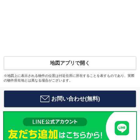
地図アプリで開く
※地図上に表示される物件の位置は付近住所に所在することを表すものであり、実際
の物件所在地とは異なる場合がございます。
お問い合わせ(無料)