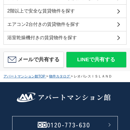
2階以上で安全な賃貸物件を探す
エアコン2台付きの賃貸物件を探す
浴室乾燥機付きの賃貸物件を探す
メールで共有する
LINEで共有する
アパートマンション館TOP
>
物件カタログ
>
レオパレスＩＳＬＡＮＤ
0120-773-630