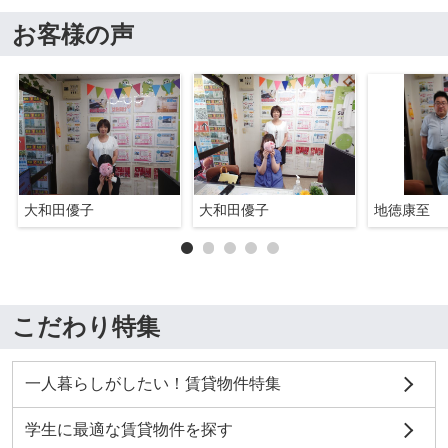
お客様の声
大和田優子
大和田優子
地徳康至
こだわり特集
一人暮らしがしたい！賃貸物件特集
学生に最適な賃貸物件を探す