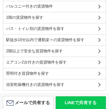
バルコニー付きの賃貸物件
1階の賃貸物件を探す
バス・トイレ別の賃貸物件を探す
駅徒歩10分以内で通勤楽々の賃貸物件を探す
2階以上で安全な賃貸物件を探す
エアコン2台付きの賃貸物件を探す
照明付き賃貸物件を探す
浴室乾燥機付きの賃貸物件を探す
メールで共有する
LINEで共有する