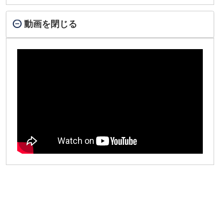
動画を閉じる