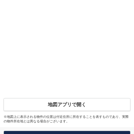
地図アプリで開く
※地図上に表示される物件の位置は付近住所に所在することを表すものであり、実際
の物件所在地とは異なる場合がございます。