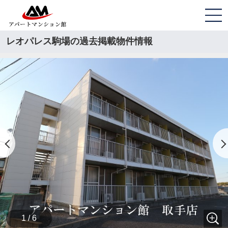
レオパレス駒場の過去掲載物件情報
1 / 6