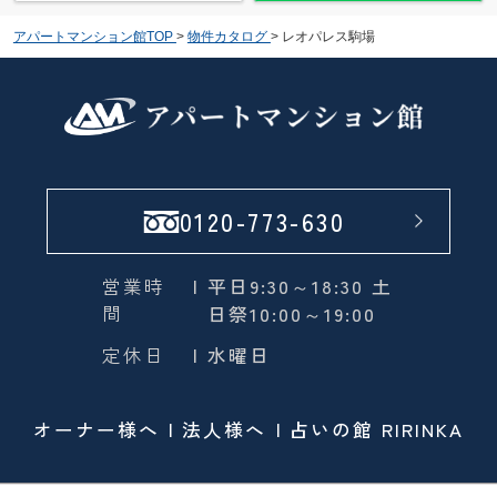
アパートマンション館TOP
>
物件カタログ
>
レオパレス駒場
0120-773-630
営業時
| 平日9:30～18:30 土
間
日祭10:00～19:00
定休日
| 水曜日
オーナー様へ
法人様へ
占いの館 RIRINKA