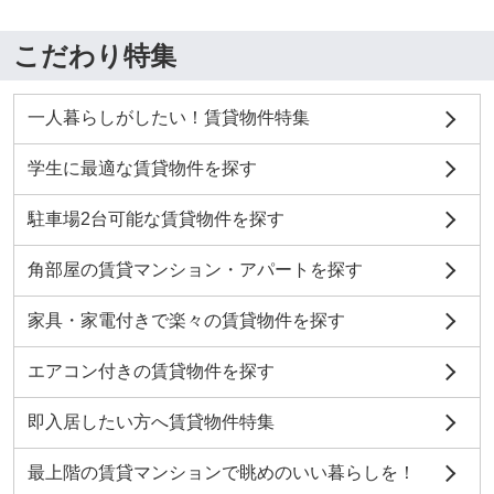
こだわり特集
一人暮らしがしたい！賃貸物件特集
学生に最適な賃貸物件を探す
駐車場2台可能な賃貸物件を探す
角部屋の賃貸マンション・アパートを探す
家具・家電付きで楽々の賃貸物件を探す
エアコン付きの賃貸物件を探す
即入居したい方へ賃貸物件特集
最上階の賃貸マンションで眺めのいい暮らしを！